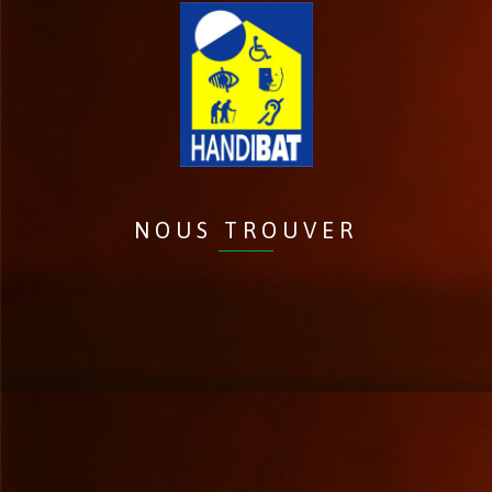
NOUS TROUVER