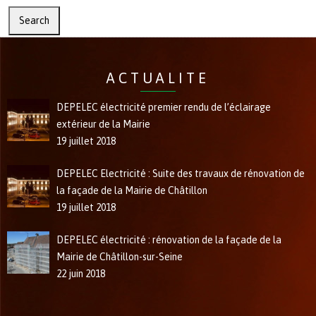
ACTUALITE
DEPELEC électricité premier rendu de l’éclairage
extérieur de la Mairie
19 juillet 2018
DEPELEC Electricité : Suite des travaux de rénovation de
la façade de la Mairie de Châtillon
19 juillet 2018
DEPELEC électricité : rénovation de la façade de la
Mairie de Châtillon-sur-Seine
22 juin 2018