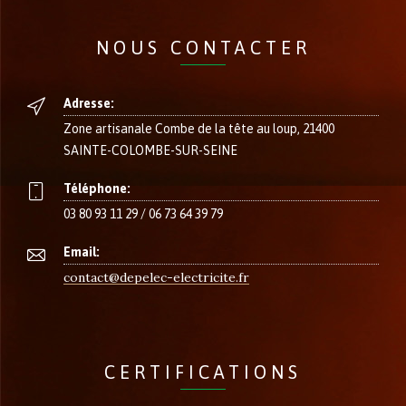
NOUS CONTACTER
Adresse:
Zone artisanale Combe de la tête au loup, 21400
SAINTE-COLOMBE-SUR-SEINE
Téléphone:
03 80 93 11 29 / 06 73 64 39 79
Email:
contact@depelec-electricite.fr
CERTIFICATIONS