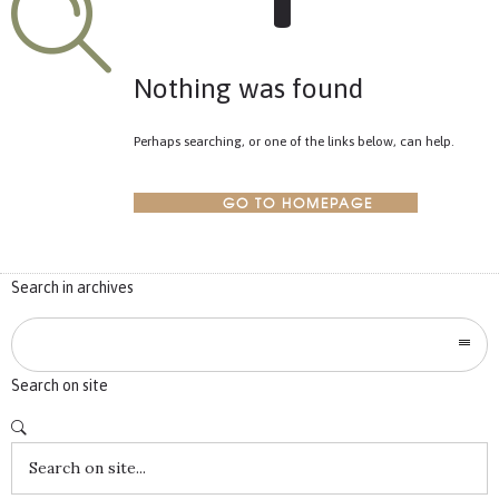
Nothing was found
Perhaps searching, or one of the links below, can help.
GO TO HOMEPAGE
Search in archives
Search on site