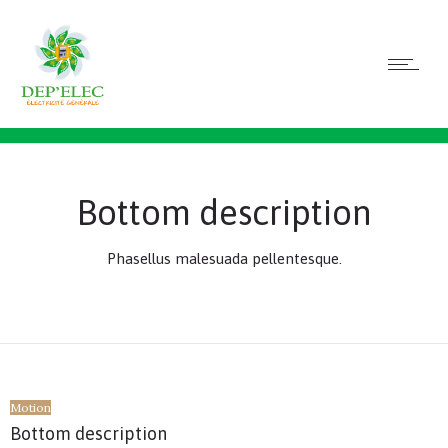
Bottom description
Phasellus malesuada pellentesque.
Motion
Bottom description