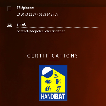
Téléphone:
03 80 93 11 29 / 06 73 64 39 79
Email:
contact@depelec-electricite.fr
CERTIFICATIONS