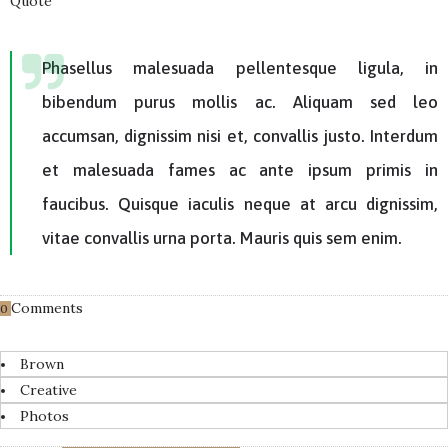
Quote
Phasellus malesuada pellentesque ligula, in
bibendum purus mollis ac. Aliquam sed leo
accumsan, dignissim nisi et, convallis justo. Interdum
et malesuada fames ac ante ipsum primis in
faucibus. Quisque iaculis neque at arcu dignissim,
vitae convallis urna porta. Mauris quis sem enim.
Comments
0
Brown
Creative
Photos