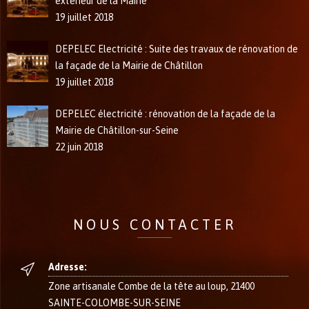
extérieur de la Mairie
19 juillet 2018
DEPELEC Electricité : Suite des travaux de rénovation de
la façade de la Mairie de Châtillon
19 juillet 2018
DEPELEC électricité : rénovation de la façade de la
Mairie de Châtillon-sur-Seine
22 juin 2018
NOUS CONTACTER
Adresse:
Zone artisanale Combe de la tête au loup, 21400
SAINTE-COLOMBE-SUR-SEINE