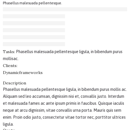
Phasellus malesuada pellentesque.
Tasks:
Phasellus malesuada pellentesque ligula, in bibendum purus
mollisac.
Clients:
Dynamicframeworks
Description
Phasellus malesuada pellentesque ligula, in bibendum purus mollis ac.
Aliquam sed leo accumsan, dignissim nisi et, convallis justo. Interdum
et malesuada fames ac ante ipsum primis in faucibus. Quisque iaculis
neque at arcu dignissim, vitae convallis urna porta. Mauris quis sem
enim. Proin odio justo, consectetur vitae tortor nec, porttitor ultrices
ligula.