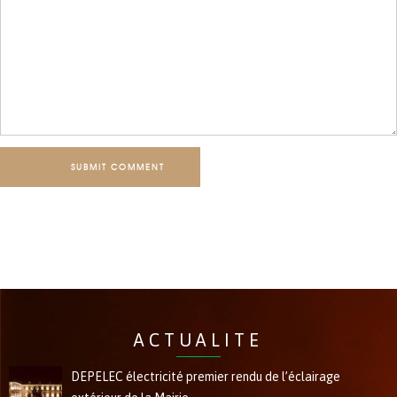
SUBMIT COMMENT
ACTUALITE
DEPELEC électricité premier rendu de l’éclairage