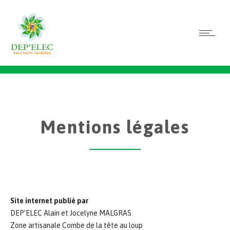
Mentions légales
Site internet publié par
DEP’ELEC Alain et Jocelyne MALGRAS
Zone artisanale Combe de la tête au loup