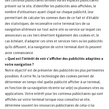
des contenus publicitaires diffusés via les espaces publicitaires
présent sur le site, d’identifier les publicités ainsi affichées, le
nombre d’utilisateurs ayant cliqué sur chaque publicité, leur
permettant de calculer les sommes dues de ce fait et d’établir
des statistiques; de reconnaître votre terminal lors de sa
navigation ultérieure sur tout autre site ou service sur lequel ces
annonceurs ou ces tiers émettent également des cookies et, le
cas échéant, d’adapter ces sites et services tiers ou les publicités
qu’ils diffusent, à la navigation de votre terminal dont ils peuvent
avoir connaissance.
> Quel est l’intérêt de voir s’afficher des publicités adaptées a
votre navigation ?
Notre objectif est de présenter des publicités les plus pertinentes
possibles. A cette fin, la technologie des cookies permet de
déterminer en temps réel quelle publicité afficher à un terminal,
en fonction de sa navigation récente sur un(e) ou plusieurs sites ou
applications. Votre intérêt pour les contenus publicitaires qui sont
affichés sur votre terminal lorsque vous consultez un site,
détermine souvent les ressources publicitaires de celui-ci lui