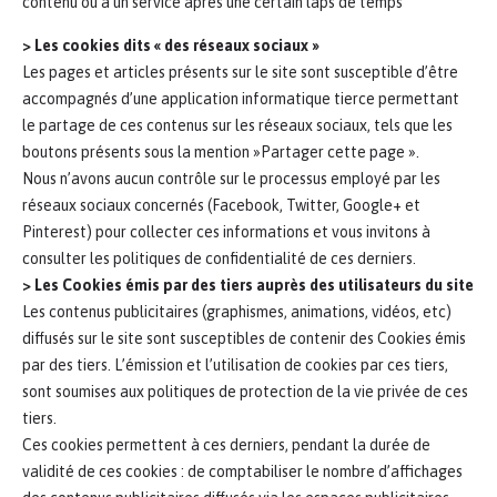
contenu ou à un service après une certain laps de temps
> Les cookies dits « des réseaux sociaux »
Les pages et articles présents sur le site sont susceptible d’être
accompagnés d’une application informatique tierce permettant
le partage de ces contenus sur les réseaux sociaux, tels que les
boutons présents sous la mention »Partager cette page ».
Nous n’avons aucun contrôle sur le processus employé par les
réseaux sociaux concernés (Facebook, Twitter, Google+ et
Pinterest) pour collecter ces informations et vous invitons à
consulter les politiques de confidentialité de ces derniers.
> Les Cookies émis par des tiers auprès des utilisateurs du site
Les contenus publicitaires (graphismes, animations, vidéos, etc)
diffusés sur le site sont susceptibles de contenir des Cookies émis
par des tiers. L’émission et l’utilisation de cookies par ces tiers,
sont soumises aux politiques de protection de la vie privée de ces
tiers.
Ces cookies permettent à ces derniers, pendant la durée de
validité de ces cookies : de comptabiliser le nombre d’affichages