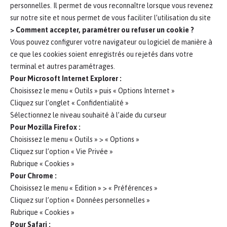
personnelles. Il permet de vous reconnaître lorsque vous revenez
sur notre site et nous permet de vous faciliter l’utilisation du site
> Comment accepter, paramétrer ou refuser un cookie ?
Vous pouvez configurer votre navigateur ou logiciel de manière à
ce que les cookies soient enregistrés ou rejetés dans votre
terminal et autres paramétrages.
Pour Microsoft Internet Explorer :
Choisissez le menu « Outils » puis « Options Internet »
Cliquez sur l’onglet « Confidentialité »
Sélectionnez le niveau souhaité à l’aide du curseur
Pour Mozilla Firefox :
Choisissez le menu « Outils » > « Options »
Cliquez sur l’option « Vie Privée »
Rubrique « Cookies »
Pour Chrome :
Choisissez le menu « Edition » > « Préférences »
Cliquez sur l’option « Données personnelles »
Rubrique « Cookies »
Pour Safari :