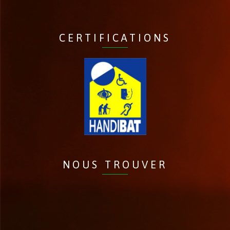
CERTIFICATIONS
NOUS TROUVER