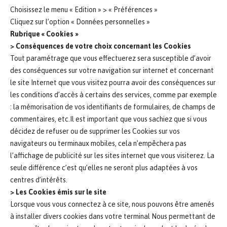
Choisissez le menu « Edition » > « Préférences »
Cliquez sur l’option « Données personnelles »
Rubrique « Cookies »
> Conséquences de votre choix concernant les Cookies
Tout paramétrage que vous effectuerez sera susceptible d’avoir
des conséquences sur votre navigation sur internet et concernant
le site Internet que vous visitez pourra avoir des conséquences sur
les conditions d’accès à certains des services, comme par exemple
: la mémorisation de vos identifiants de formulaires, de champs de
commentaires, etc.Il est important que vous sachiez que si vous
décidez de refuser ou de supprimer les Cookies sur vos
navigateurs ou terminaux mobiles, cela n’empêchera pas
l’affichage de publicité sur les sites internet que vous visiterez. La
seule différence c’est qu’elles ne seront plus adaptées à vos
centres d’intérêts.
> Les Cookies émis sur le site
Lorsque vous vous connectez à ce site, nous pouvons être amenés
à installer divers cookies dans votre terminal Nous permettant de