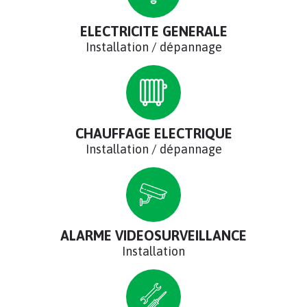
ELECTRICITE GENERALE
Installation / dépannage
CHAUFFAGE ELECTRIQUE
Installation / dépannage
ALARME VIDEOSURVEILLANCE
Installation