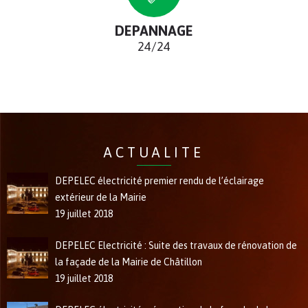
DEPANNAGE
24/24
ACTUALITE
DEPELEC électricité premier rendu de l’éclairage
extérieur de la Mairie
19 juillet 2018
DEPELEC Electricité : Suite des travaux de rénovation de
la façade de la Mairie de Châtillon
19 juillet 2018