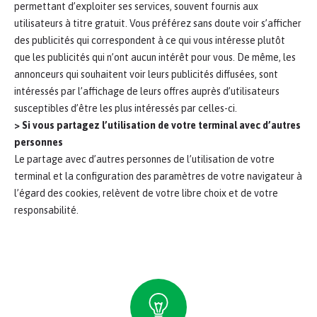
permettant d’exploiter ses services, souvent fournis aux
utilisateurs à titre gratuit. Vous préférez sans doute voir s’afficher
des publicités qui correspondent à ce qui vous intéresse plutôt
que les publicités qui n’ont aucun intérêt pour vous. De même, les
annonceurs qui souhaitent voir leurs publicités diffusées, sont
intéressés par l’affichage de leurs offres auprès d’utilisateurs
susceptibles d’être les plus intéressés par celles-ci.
> Si vous partagez l’utilisation de votre terminal avec d’autres
personnes
Le partage avec d’autres personnes de l’utilisation de votre
terminal et la configuration des paramètres de votre navigateur à
l’égard des cookies, relèvent de votre libre choix et de votre
responsabilité.