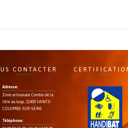
US CONTACTER
CERTIFICATIO
Adresse:
Zone artisanale Combe de la
tête au loup, 21400 SAINTE-
COLOMBE-SUR-SEINE
Téléphone: