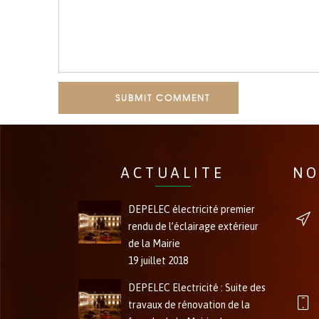
SUBMIT COMMENT
ACTUALITE
NO
DEPELEC électricité premier
rendu de l’éclairage extérieur
de la Mairie
19 juillet 2018
DEPELEC Electricité : Suite des
travaux de rénovation de la