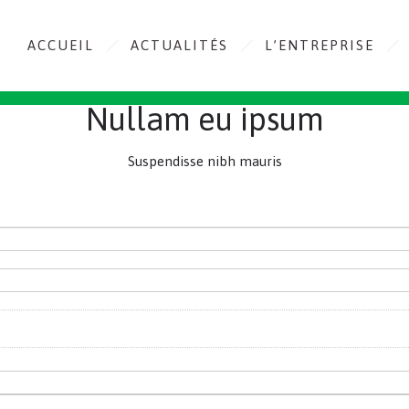
ACCUEIL
ACTUALITÉS
L’ENTREPRISE
Nullam eu ipsum
Suspendisse nibh mauris